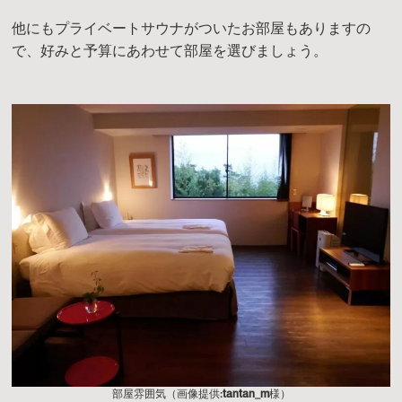
他にもプライベートサウナがついたお部屋もありますの
で、好みと予算にあわせて部屋を選びましょう。
部屋雰囲気（画像提供:
tantan_m
様）