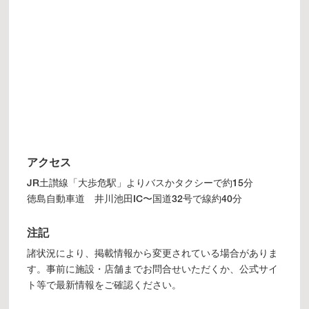
アクセス
JR土讃線「大歩危駅」よりバスかタクシーで約15分
徳島自動車道 井川池田IC〜国道32号で線約40分
注記
諸状況により、掲載情報から変更されている場合がありま
す。事前に施設・店舗までお問合せいただくか、公式サイ
ト等で最新情報をご確認ください。