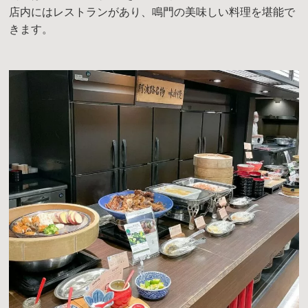
店内にはレストランがあり、鳴門の美味しい料理を堪能で
きます。