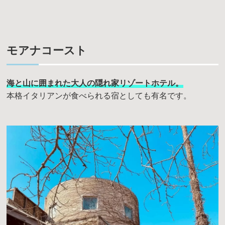
モアナコースト
海と山に囲まれた大人の隠れ家リゾートホテル。
本格イタリアンが食べられる宿としても有名です。