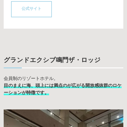
公式サイト
グランドエクシブ鳴門ザ・ロッジ
会員制のリゾートホテル。
目のまえに海、頭上には満点のが広がる開放感抜群のロケ
ーションが特徴です。