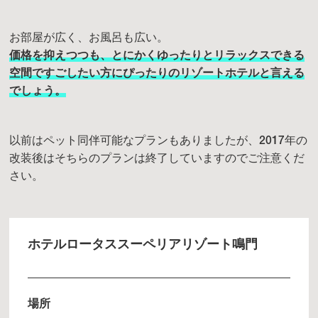
お部屋が広く、お風呂も広い。
価格を抑えつつも、とにかくゆったりとリラックスできる
空間ですごしたい方にぴったりのリゾートホテルと言える
でしょう。
以前はペット同伴可能なプランもありましたが、2017年の
改装後はそちらのプランは終了していますのでご注意くだ
さい。
ホテルロータススーペリアリゾート鳴門
場所