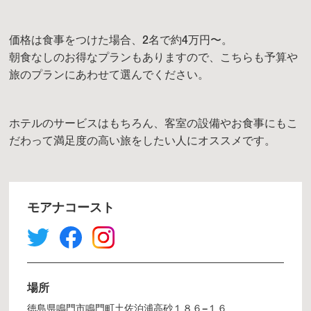
価格は食事をつけた場合、2名で約4万円〜。
朝食なしのお得なプランもありますので、こちらも予算や
旅のプランにあわせて選んでください。
ホテルのサービスはもちろん、客室の設備やお食事にもこ
だわって満足度の高い旅をしたい人にオススメです。
モアナコースト
場所
徳島県鳴門市鳴門町土佐泊浦高砂１８６−１６