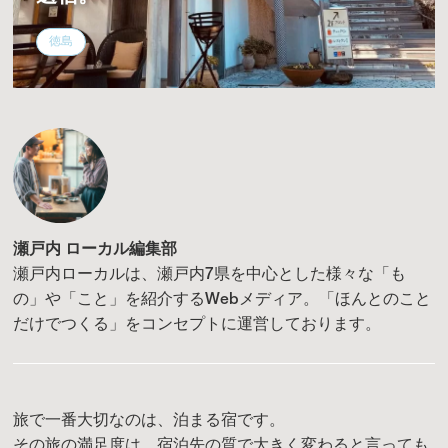
徳島
瀬戸内 ローカル編集部
瀬戸内ローカルは、瀬戸内7県を中心とした様々な「も
の」や「こと」を紹介するWebメディア。「ほんとのこと
だけでつくる」をコンセプトに運営しております。
旅で一番大切なのは、泊まる宿です。
その旅の満足度は、宿泊先の質で大きく変わると言っても