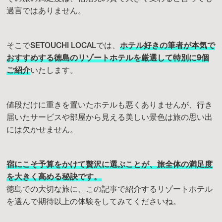
過言ではありません。
そこでSETOUCHI LOCALでは、
ホテル好きの筆者が本気で
おすすめする徳島のリゾートホテルを厳選して特別に9個
ご紹介
いたします。
値段だけに重きを置いたホテルも悪くありませんが、行き
届いたサービスや部屋から見える美しい景色は旅の思い出
には欠かせません。
宿にこそ予算をかけて贅沢に選ぶことが、旅全体の満足度
を大きく高める秘訣です。
徳島での大切な旅に、この記事で紹介するリゾートホテル
を選んで期待以上の体験をしてみてくださいね。