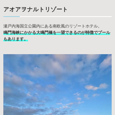
アオアヲナルトリゾート
瀬戸内海国立公園内にある南欧風のリゾートホテル。
鳴門海峡にかかる大鳴門橋を一望できるのが特徴でプール
もあります。