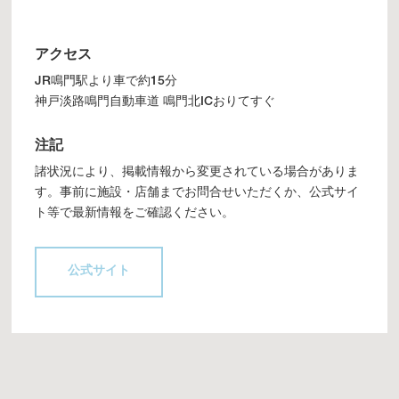
アクセス
JR鳴門駅より車で約15分
神戸淡路鳴門自動車道 鳴門北ICおりてすぐ
注記
諸状況により、掲載情報から変更されている場合がありま
す。事前に施設・店舗までお問合せいただくか、公式サイ
ト等で最新情報をご確認ください。
公式サイト