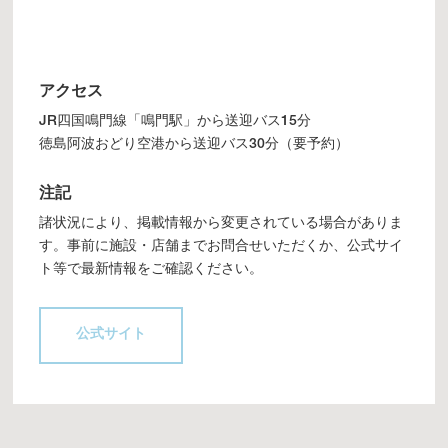
アクセス
JR四国鳴門線「鳴門駅」から送迎バス15分
徳島阿波おどり空港から送迎バス30分（要予約）
注記
諸状況により、掲載情報から変更されている場合がありま
す。事前に施設・店舗までお問合せいただくか、公式サイ
ト等で最新情報をご確認ください。
公式サイト