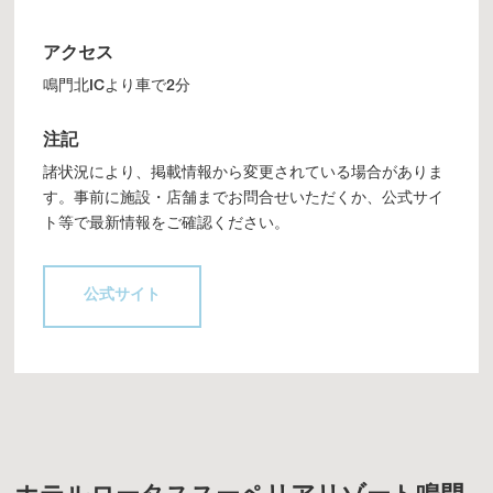
アクセス
鳴門北ICより車で2分
注記
諸状況により、掲載情報から変更されている場合がありま
す。事前に施設・店舗までお問合せいただくか、公式サイ
ト等で最新情報をご確認ください。
公式サイト