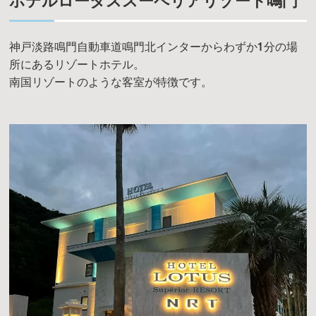
ホテルロータススーペリアリゾート鳴門
神戸淡路鳴門自動車道鳴門北インターからわずか1分の場
所にあるリゾートホテル。
南国リゾートのような客室が特徴です。