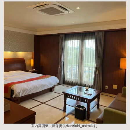
室内雰囲気（画像提供:
kenkichi_shimai
様）