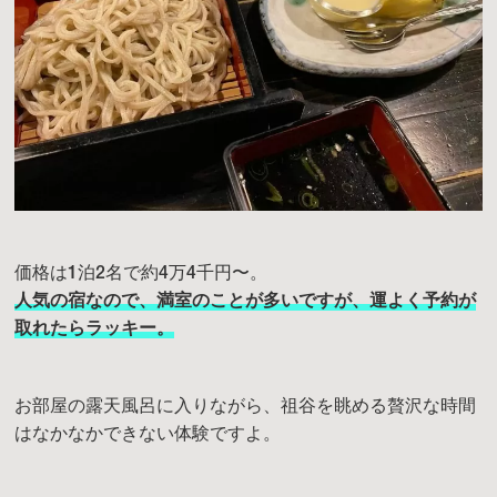
価格は1泊2名で約4万4千円〜。
人気の宿なので、満室のことが多いですが、運よく予約が
取れたらラッキー。
お部屋の露天風呂に入りながら、祖谷を眺める贅沢な時間
はなかなかできない体験ですよ。