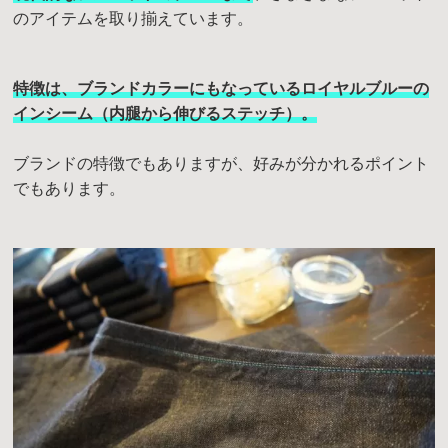
のアイテムを取り揃えています。
特徴は、ブランドカラーにもなっているロイヤルブルーの
インシーム（内腿から伸びるステッチ）
。
ブランドの特徴でもありますが、好みが分かれるポイント
でもあります。