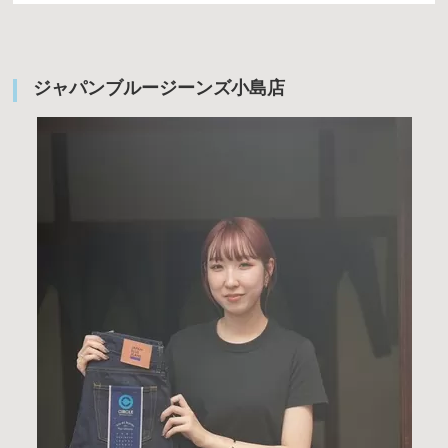
ジャパンブルージーンズ小島店