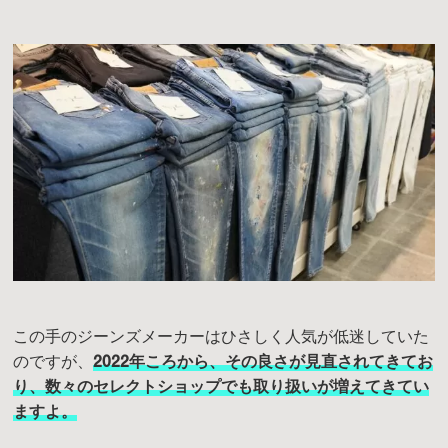
この手のジーンズメーカーはひさしく人気が低迷していた
のですが、
2022年ころから、その良さが見直されてきてお
り、数々のセレクトショップでも取り扱いが増えてきてい
ます
よ
。