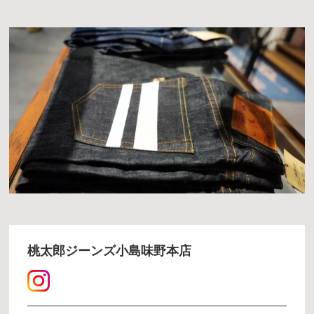
桃太郎ジーンズ小島味野本店