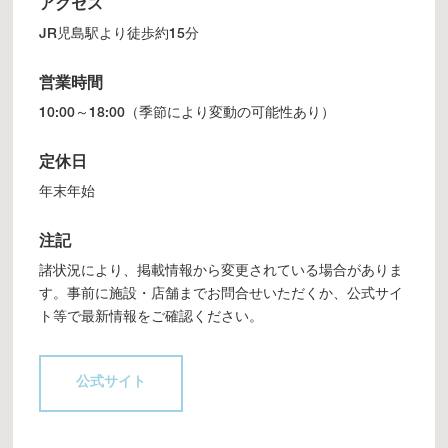
アクセス
JR児島駅より徒歩約15分
営業時間
10:00～18:00（季節により変動の可能性あり）
定休日
年末年始
注記
諸状況により、掲載情報から変更されている場合がありま
す。事前に施設・店舗までお問合せいただくか、公式サイ
ト等で最新情報をご確認ください。
公式サイト