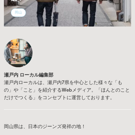
岡山
瀬戸内 ローカル編集部
瀬戸内ローカルは、瀬戸内7県を中心とした様々な「も
の」や「こと」を紹介するWebメディア。「ほんとのこと
だけでつくる」をコンセプトに運営しております。
岡山県は、日本のジーンズ発祥の地！