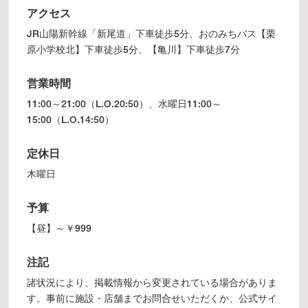
アクセス
JR山陽新幹線「新尾道」下車徒歩5分、おのみちバス【栗
原小学校北】下車徒歩5分、【亀川】下車徒歩7分
営業時間
11:00～21:00（L.O.20:50）、水曜日11:00～
15:00（L.O.14:50）
定休日
木曜日
予算
【昼】～￥999
注記
諸状況により、掲載情報から変更されている場合がありま
す。事前に施設・店舗までお問合せいただくか、公式サイ