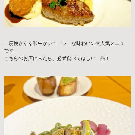
二度挽きする和牛がジューシーな味わいの大人気メニュー
です。
こちらのお店に来たら、必ず食べてほしい一品！