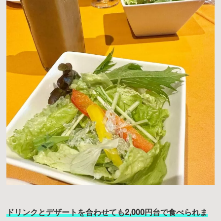
ドリンクとデザートを合わせても2,000円台で食べられま