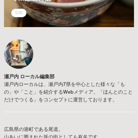
広島
瀬戸内 ローカル編集部
瀬戸内ローカルは、瀬戸内7県を中心とした様々な「も
の」や「こと」を紹介するWebメディア。「ほんとのこと
だけでつくる」をコンセプトに運営しております。
広島県の港町である尾道。
山あいに囲まれた坂の街としても有名です。