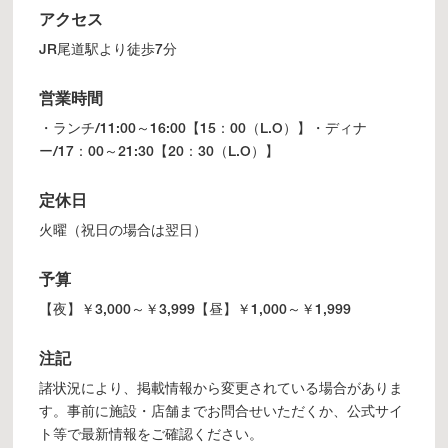
アクセス
JR尾道駅より徒歩7分
営業時間
・ランチ/11:00～16:00【15：00（L.O）】・ディナ
ー/17：00～21:30【20：30（L.O）】
定休日
火曜（祝日の場合は翌日）
予算
【夜】￥3,000～￥3,999【昼】￥1,000～￥1,999
注記
諸状況により、掲載情報から変更されている場合がありま
す。事前に施設・店舗までお問合せいただくか、公式サイ
ト等で最新情報をご確認ください。