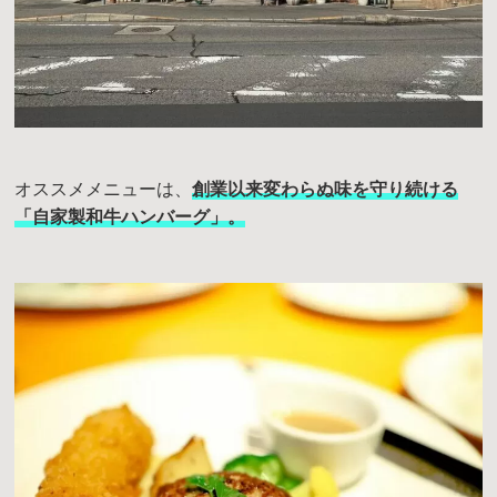
オススメメニューは、
創業以来変わらぬ味を守り続ける
「自家製和牛ハンバーグ」。