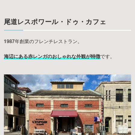
尾道レスポワール・ドゥ・カフェ
1987年創業のフレンチレストラン。
海辺にある赤レンガのおしゃれな外観が特徴
です。