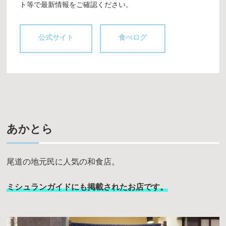
ト等で最新情報をご確認ください。
公式サイト
食べログ
あかとら
尾道の地元民に人気の和食店。
ミシュランガイドにも掲載されたお店です。