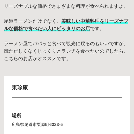
リーズナブルな価格でさまざまな料理が食べられますよ。
尾道ラーメンだけでなく、
美味しい中華料理をリーズナブ
ルな価格で食べたい人にピッタリのお店
です。
ラーメン屋でパパッと食べて観光に戻るのもいいですが、
慌ただしくなくじっくりとランチを食べたいのでしたら、
こちらのお店がオススメです。
東珍康
場所
広島県尾道市栗原町6023-5