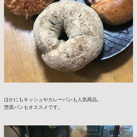
ほかにもキッシュやカレーパンも人気商品。
惣菜パンもオススメです。