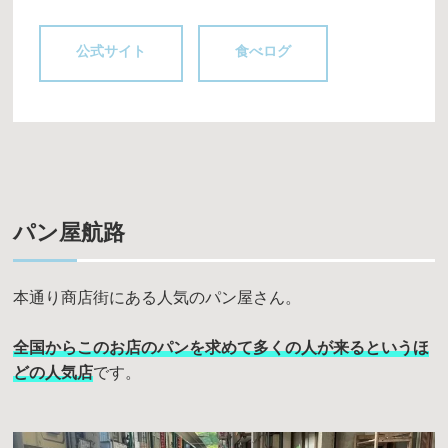
公式サイト
食べログ
パン屋航路
本通り商店街にある人気のパン屋さん。
全国からこのお店のパンを求めて多くの人が来るというほ
どの人気店
です。