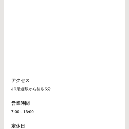
アクセス
JR尾道駅から徒歩5分
営業時間
7:00～18:00
定休日