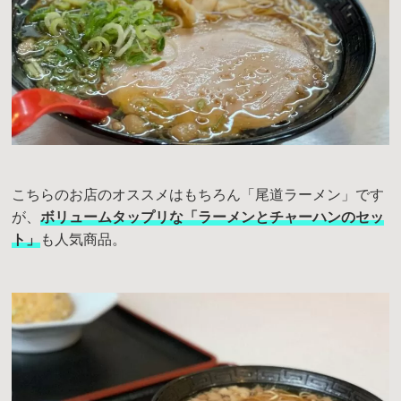
こちらのお店のオススメはもちろん「尾道ラーメン」です
が、
ボリュームタップリな「ラーメンとチャーハンのセッ
ト」
も人気商品。