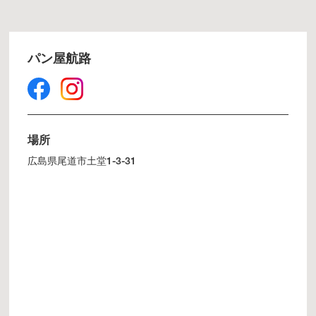
パン屋航路
場所
広島県尾道市土堂1-3-31