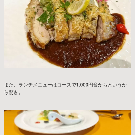
また、ランチメニューはコースで1,000円台からというか
ら驚き。