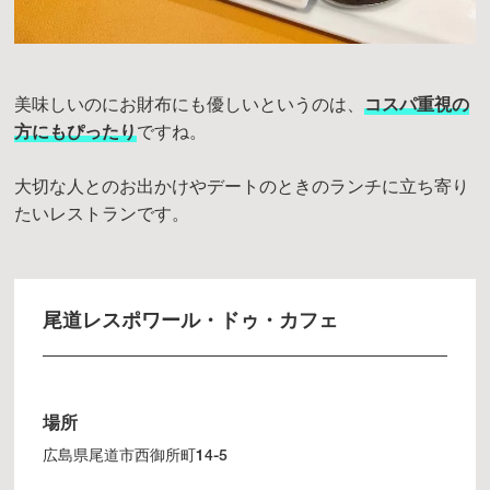
美味しいのにお財布にも優しいというのは、
コスパ重視の
方にもぴったり
ですね。
大切な人とのお出かけやデートのときのランチに立ち寄り
たいレストランです。
尾道レスポワール・ドゥ・カフェ
場所
広島県尾道市西御所町14-5