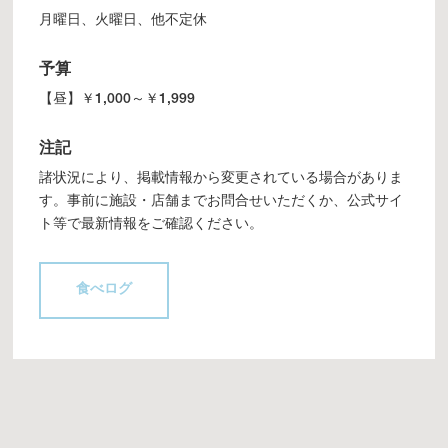
月曜日、火曜日、他不定休
予算
【昼】￥1,000～￥1,999
注記
諸状況により、掲載情報から変更されている場合がありま
す。事前に施設・店舗までお問合せいただくか、公式サイ
ト等で最新情報をご確認ください。
食べログ