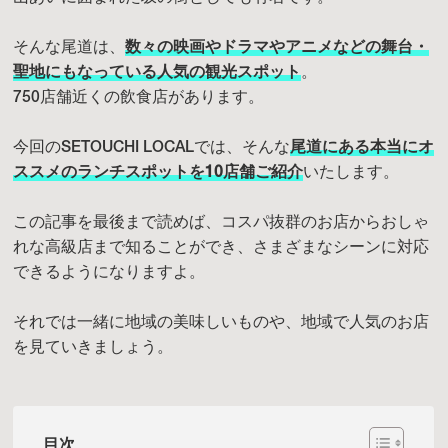
そんな尾道は、
数々の映画やドラマやアニメなどの舞台・
聖地にもなっている人気の観光スポット
。
750店舗近くの飲食店があります。
今回のSETOUCHI LOCALでは、そんな
尾道にある本当にオ
ススメのランチスポットを10店舗ご紹介
いたします。
この記事を最後まで読めば、コスパ抜群のお店からおしゃ
れな高級店まで知ることができ、さまざまなシーンに対応
できるようになりますよ。
それでは一緒に地域の美味しいものや、地域で人気のお店
を見ていきましょう。
目次