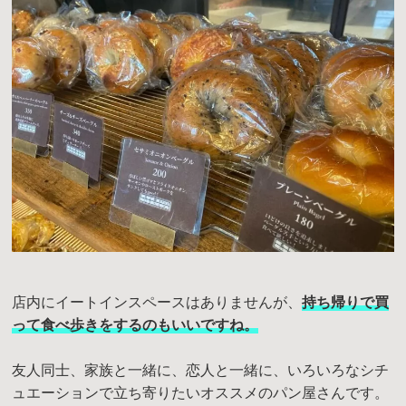
店内にイートインスペースはありませんが、
持ち帰りで買
って食べ歩きをするのもいいですね。
友人同士、家族と一緒に、恋人と一緒に、いろいろなシチ
ュエーションで立ち寄りたいオススメのパン屋さんです。