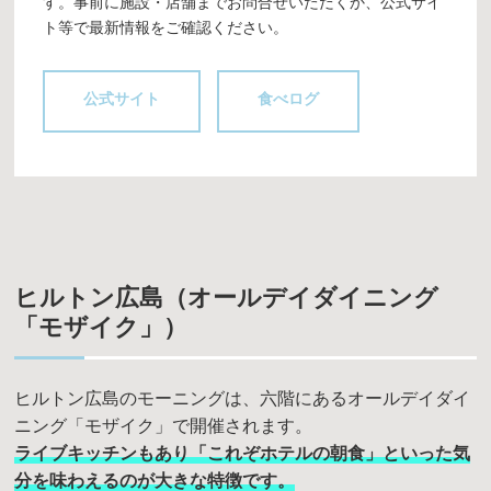
す。事前に施設・店舗までお問合せいただくか、公式サイ
ト等で最新情報をご確認ください。
公式サイト
食べログ
ヒルトン広島（オールデイダイニング
「モザイク」）
ヒルトン広島のモーニングは、六階にあるオールデイダイ
ニング「モザイク」で開催されます。
ライブキッチンもあり「これぞホテルの朝食」といった気
分を味わえるのが大きな特徴です。