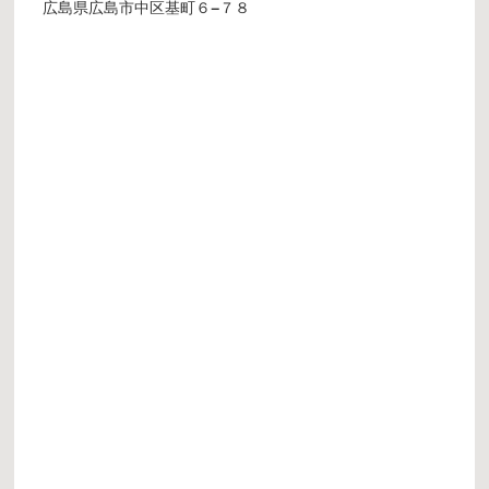
広島県広島市中区基町６−７８