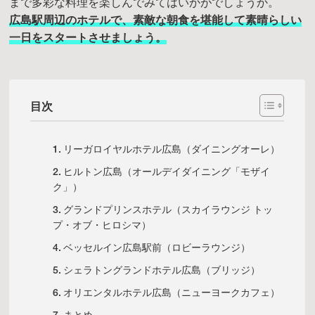
まで多彩な料理を楽しんでみてはいかがでしょうか。
広島駅周辺のホテルで、素敵な朝食を堪能して素晴らしい
一日をスタートさせましょう。
目次
リーガロイヤルホテル広島（ダイニングオーレ）
ヒルトン広島（オールデイダイニング「モザイ
ク」）
グランドプリンスホテル（スカイラウンジ トッ
プ・オブ・ヒロシマ）
ベッセルイン広島駅前（ロビーラウンジ）
シェラトングランドホテル広島（ブリッジ）
オリエンタルホテル広島（ニューヨークカフェ）