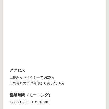
アクセス
広島駅からタクシーで約20分
広島電鉄元宇品電停から徒歩約15分
営業時間（モーニング）
7:00〜10:30（L.O. 10:00）