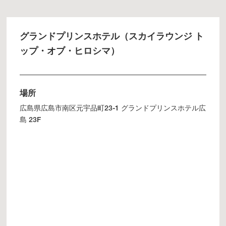
グランドプリンスホテル（スカイラウンジ ト
ップ・オブ・ヒロシマ）
場所
広島県広島市南区元宇品町23-1 グランドプリンスホテル広
島 23F