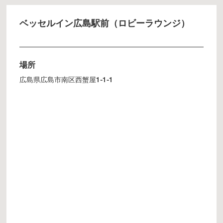
ベッセルイン広島駅前（ロビーラウンジ）
場所
広島県広島市南区西蟹屋1-1-1