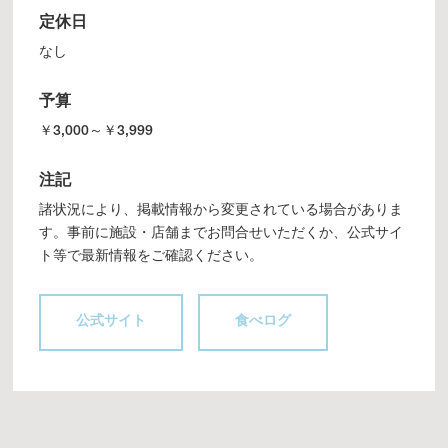
定休日
なし
予算
￥3,000～￥3,999
注記
諸状況により、掲載情報から変更されている場合がありま
す。事前に施設・店舗までお問合せいただくか、公式サイ
ト等で最新情報をご確認ください。
公式サイト
食べログ