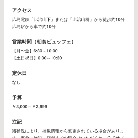
アクセス
広島電鉄「比治山下」または「比治山橋」から徒歩約10分
広島駅から車で約10分
営業時間（朝食ビュッフェ）
【月〜金】6:30～10:00
【土日祝日】6:30～10:30
定休日
なし
予算
￥3,000～￥3,999
注記
諸状況により、掲載情報から変更されている場合がありま