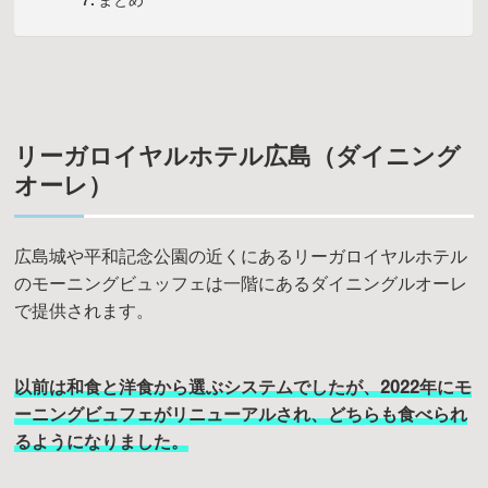
まとめ
リーガロイヤルホテル広島（ダイニング
オーレ）
広島城や平和記念公園の近くにあるリーガロイヤルホテル
のモーニングビュッフェは一階にあるダイニングルオーレ
で提供されます。
以前は和食と洋食から選ぶシステムでしたが、2022年にモ
ーニングビュフェがリニューアルされ、どちらも食べられ
るようになりました。