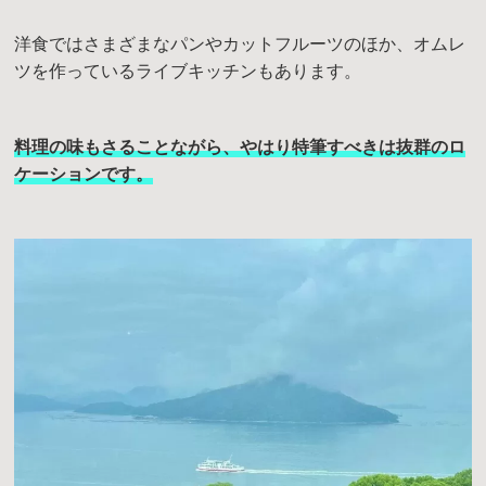
洋食ではさまざまなパンやカットフルーツのほか、オムレ
ツを作っているライブキッチンもあります。
料理の味もさることながら、やはり特筆すべきは抜群のロ
ケーションです。