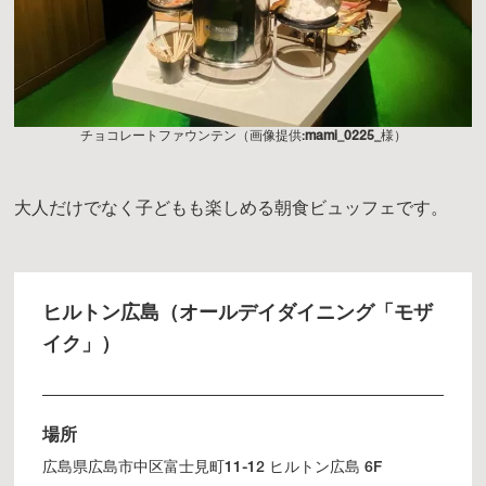
チョコレートファウンテン（画像提供:
mami_0225_
様）
大人だけでなく子どもも楽しめる朝食ビュッフェです。
ヒルトン広島（オールデイダイニング「モザ
イク」）
場所
広島県広島市中区富士見町11-12 ヒルトン広島 6F