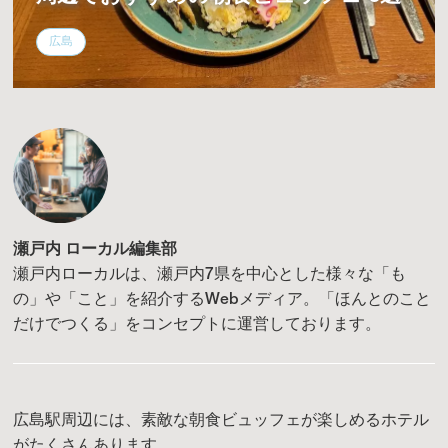
広島
瀬戸内 ローカル編集部
瀬戸内ローカルは、瀬戸内7県を中心とした様々な「も
の」や「こと」を紹介するWebメディア。「ほんとのこと
だけでつくる」をコンセプトに運営しております。
広島駅周辺には、素敵な朝食ビュッフェが楽しめるホテル
がたくさんあります。