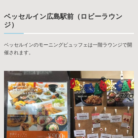
ベッセルイン広島駅前（ロビーラウン
ジ）
ベッセルインのモーニングビュッフェは一階ラウンジで開
催されます。