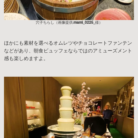
穴子ちらし（画像提供:
mami_0225_
様）
ほかにも素材を選べるオムレツやチョコレートファンテン
などがあり、朝食ビュッフェならではのアミューズメント
感も楽しめますよ。