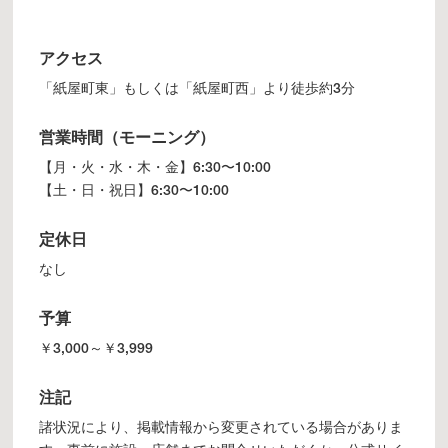
アクセス
「紙屋町東」もしくは「紙屋町西」より徒歩約3分
営業時間（モーニング）
【月・火・水・木・金】6:30〜10:00
【土・日・祝日】6:30〜10:00
定休日
なし
予算
￥3,000～￥3,999
注記
諸状況により、掲載情報から変更されている場合がありま