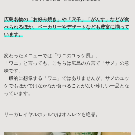
広島名物の「お好み焼き」や「穴子」「がんす」などが食
べられるほか、ベーカリーやデザートなども豊富に揃って
います。
変わったメニューでは「ワニのユッケ風」。
「ワニ」と言っても、こちらは広島の方言で「サメ」の意
味です。
一般的に想像する「ワニ」ではありませんが、サメのユッ
ケでもほかではなかなか食べることがない珍しい一品とな
っています。
リーガロイヤルホテルではオムレツも絶品。