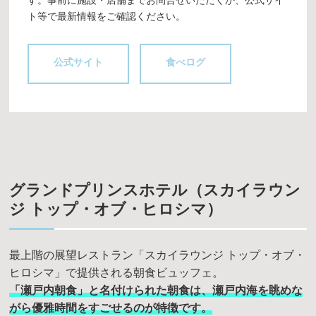
す。事前に施設・店舗までお問合せいただくか、公式サイ
ト等で最新情報をご確認ください。
公式サイト
食べログ
グランドプリンスホテル（スカイラウン
ジ トップ・オブ・ヒロシマ）
最上階の展望レストラン「スカイラウンジ トップ・オブ・
ヒロシマ」で提供される朝食ビュッフェ。
「瀬戸内朝食」と名付けられた朝食は、瀬戸内海を眺めな
がら優雅時間をすごせるのが特徴です。