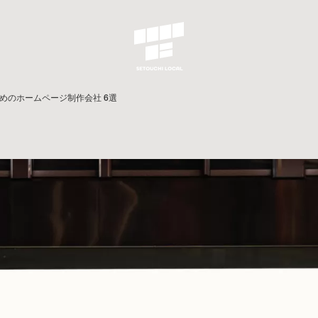
めのホームページ制作会社 6選