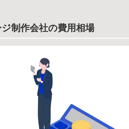
ージ制作会社の費用相場