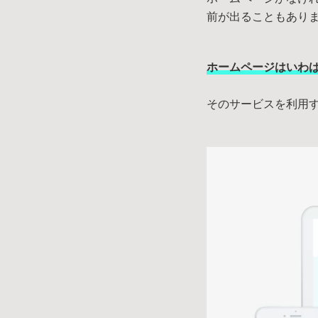
ホームページがなけ
前が出ることもあり
ホームページはいわ
そのサービスを利用