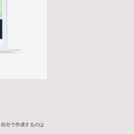
、自分で作成するのは