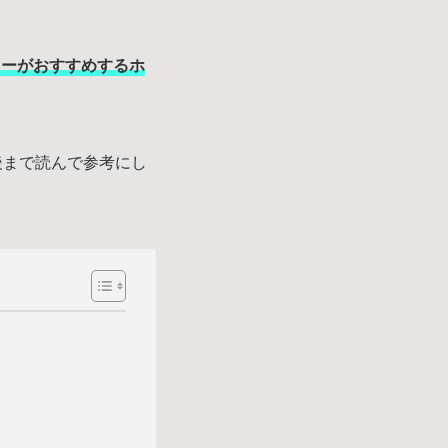
ターがおすすめするホ
後まで読んで参考にし